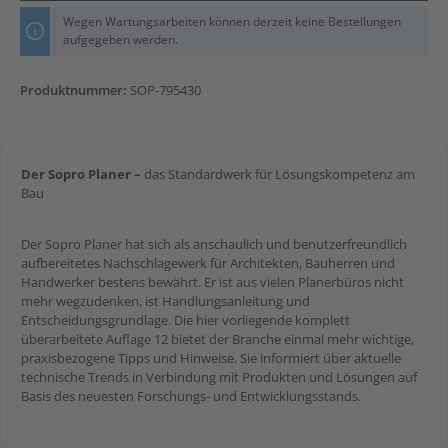
Wegen Wartungsarbeiten können derzeit keine Bestellungen
aufgegeben werden.
Produktnummer:
SOP-795430
Der Sopro Planer –
das Standardwerk für Lösungskompetenz am
Bau
Der Sopro Planer hat sich als anschaulich und benutzerfreundlich
aufbereitetes Nachschlagewerk für Architekten, Bauherren und
Handwerker bestens bewährt. Er ist aus vielen Planerbüros nicht
mehr wegzudenken, ist Handlungsanleitung und
Entscheidungsgrundlage. Die hier vorliegende komplett
überarbeitete Auflage 12 bietet der Branche einmal mehr wichtige,
praxisbezogene Tipps und Hinweise. Sie informiert über aktuelle
technische Trends in Verbindung mit Produkten und Lösungen auf
Basis des neuesten Forschungs- und Entwicklungsstands.