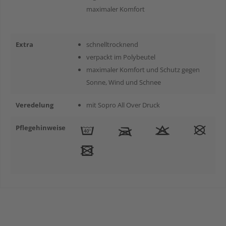
maximaler Komfort
Extra
schnelltrocknend
verpackt im Polybeutel
maximaler Komfort und Schutz gegen
Sonne, Wind und Schnee
Veredelung
mit Sopro All Over Druck
Pflegehinweise