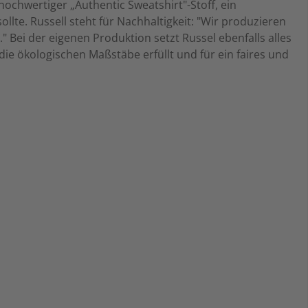
hochwertiger „Authentic Sweatshirt"-Stoff, ein
e. Russell steht für Nachhaltigkeit: "Wir produzieren
 Bei der eigenen Produktion setzt Russel ebenfalls alles
 ökologischen Maßstäbe erfüllt und für ein faires und